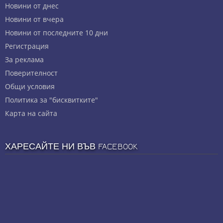
Новини от днес
Новини от вчера
Новини от последните 10 дни
Регистрация
За реклама
Πoвepитeлнocт
Общи условия
Политика за "бисквитките"
Карта на сайта
ХАРЕСАЙТЕ НИ ВЪВ FACEBOOK