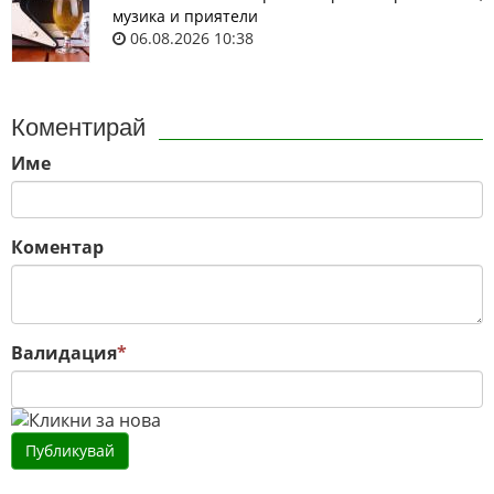
музика и приятели
06.08.2026 10:38
Коментирай
Име
Коментар
Валидация
*