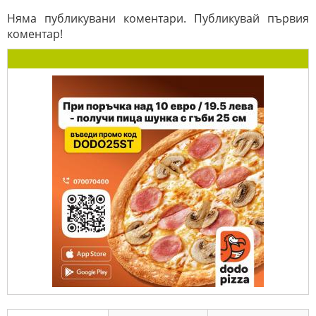
Няма публикувани коментари. Публикувай първия
коментар!