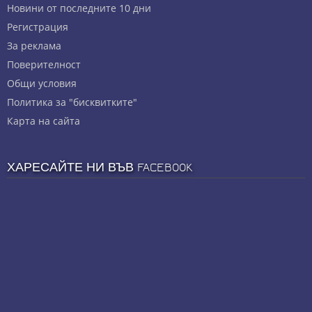
Новини от последните 10 дни
Регистрация
За реклама
Πoвepитeлнocт
Общи условия
Политика за "бисквитките"
Карта на сайта
ХАРЕСАЙТЕ НИ ВЪВ FACEBOOK