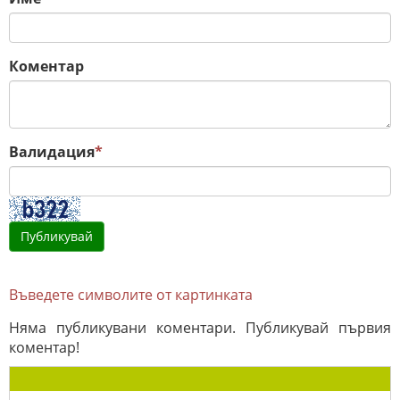
Коментар
Валидация
*
Въведете символите от картинката
Няма публикувани коментари. Публикувай първия
коментар!