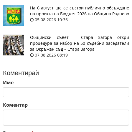
На 6 август ще се състои публично обсъждане
на проекта на Бюджет 2026 на Община Раднево
05.08.2026 10:36
Общински съвет – Стара Загора откри
процедура за избор на 50 съдебни заседатели
за Окръжен съд – Стара Загора
07.08.2026 08:19
Коментирай
Име
Коментар