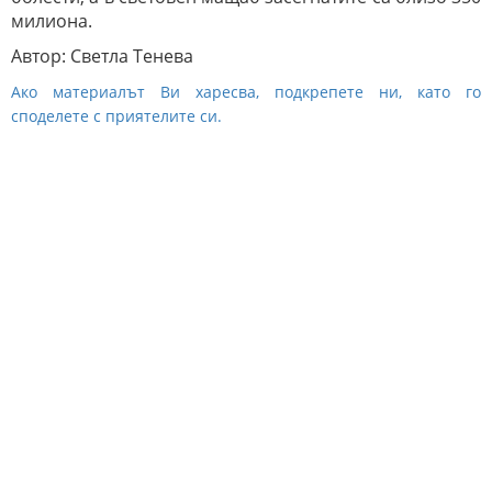
милиона.
Автор: Светла Тенева
Ако материалът Ви харесва, подкрепете ни, като го
споделете с приятелите си.