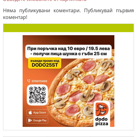
Няма публикувани коментари. Публикувай първия
коментар!