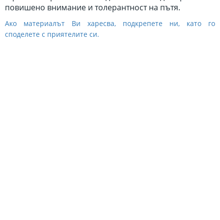
повишено внимание и толерантност на пътя.
Ако материалът Ви харесва, подкрепете ни, като го
споделете с приятелите си.