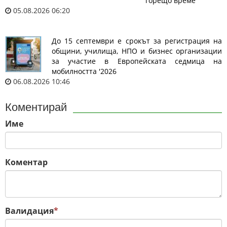
горещо време
05.08.2026 06:20
До 15 септември е срокът за регистрация на
общини, училища, НПО и бизнес организации
за участие в Европейската седмица на
мобилността '2026
06.08.2026 10:46
Коментирай
Име
Коментар
Валидация
*