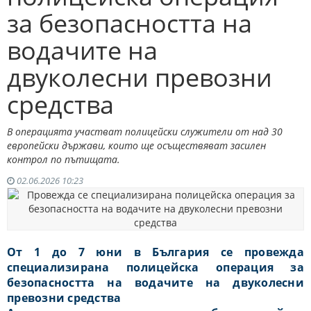
за безопасността на
водачите на
двуколесни превозни
средства
В операцията участват полицейски служители от над 30
европейски държави, които ще осъществяват засилен
контрол по пътищата.
02.06.2026 10:23
От 1 до 7 юни в България се провежда
специализирана полицейска операция за
безопасността на водачите на двуколесни
превозни средства