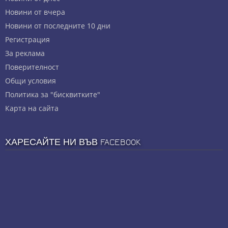
Новини от вчера
Новини от последните 10 дни
Регистрация
За реклама
Πoвepитeлнocт
Общи условия
Политика за "бисквитките"
Карта на сайта
ХАРЕСАЙТЕ НИ ВЪВ FACEBOOK