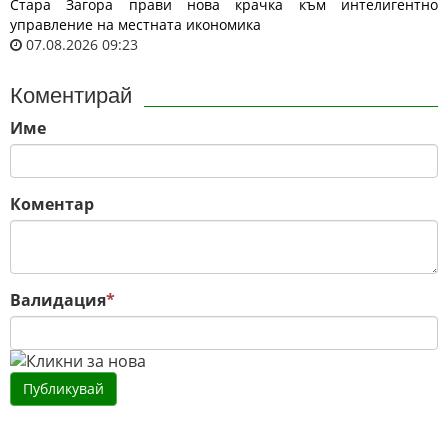
Стара Загора прави нова крачка към интелигентно
управление на местната икономика
07.08.2026 09:23
Коментирай
Име
Коментар
Валидация
*