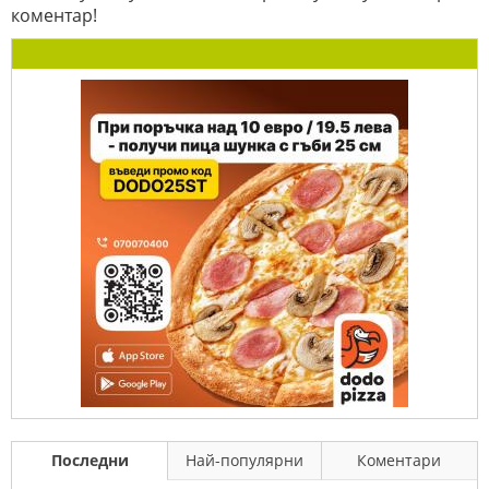
коментар!
Последни
Най-популярни
Коментари