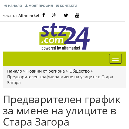
НАЧАЛО
МОЯТ ПРОФИЛ
КОНТАКТИ
част от
Alfamarket
Начало
>
Новини от региона
>
Общество
>
Предварителен график за миене на улиците в Стара
Загора
Предварителен график
за миене на улиците в
Стара Загора