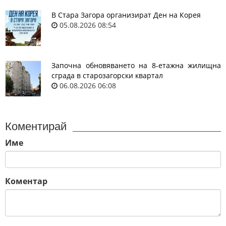
В Стара Загора организират Ден на Корея
05.08.2026 08:54
Започна обновяването на 8-етажна жилищна
сграда в старозагорски квартал
06.08.2026 06:08
Коментирай
Име
Коментар