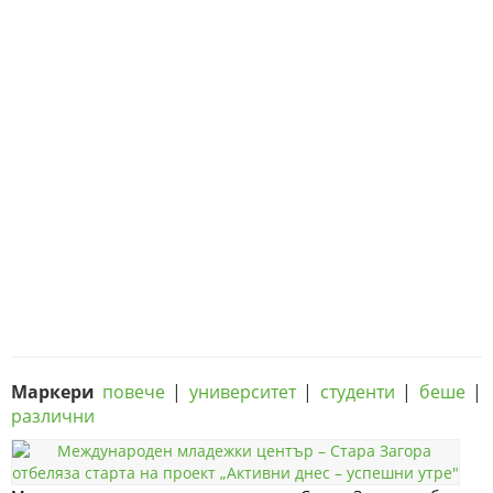
Маркери
повече
|
университет
|
студенти
|
беше
|
различни