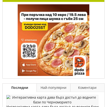
Последни
Най-популярни
Коментари
Интерактивна карта дава бърз достъп до водните бази