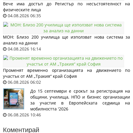
Вече има достъп до Регистър по несъстоятелност на
физическите лица
04.08.2026 06:35
МОН: Близо 200 училища ще използват нова система за
анализ на данни
04.08.2026 16:14
Променят временно организацията на движението по
участък от АМ „Тракия“ край София
06.08.2026 06:02
До 15 септември е срокът за регистрация на
общини, училища, НПО и бизнес организации
за участие в Европейската седмица на
мобилността '2026
06.08.2026 10:46
Коментирай