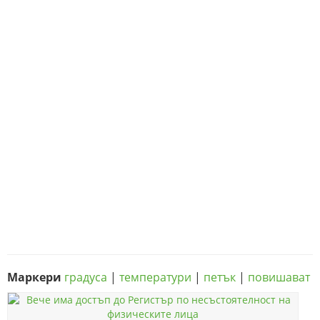
Маркери
градуса
|
температури
|
петък
|
повишават