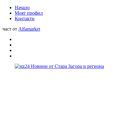
Начало
Моят профил
Контакти
част от
Alfamarket