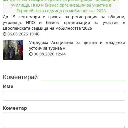
До 15 септември е срокът за регистрация на общини,
училища, НПО и бизнес организации за участие в
Европейската седмица на мобилността '2026
06.08.2026 10:46
Учредиха Асоциация за детски и младежки
устойчив туризъм
06.08.2026 12:44
Коментирай
Име
Коментар