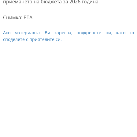
приемането на бюджета за 2026 година.
Снимка: БТА
Ако материалът Ви харесва, подкрепете ни, като го
споделете с приятелите си.