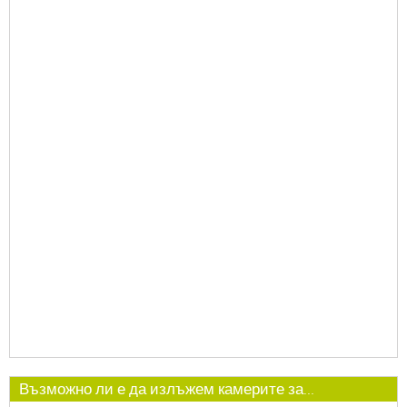
Възможно ли е да излъжем камерите за...