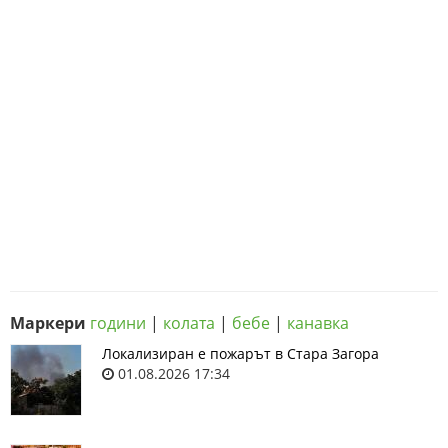
Маркери
години
|
колата
|
бебе
|
канавка
Локализиран е пожарът в Стара Загора
01.08.2026 17:34