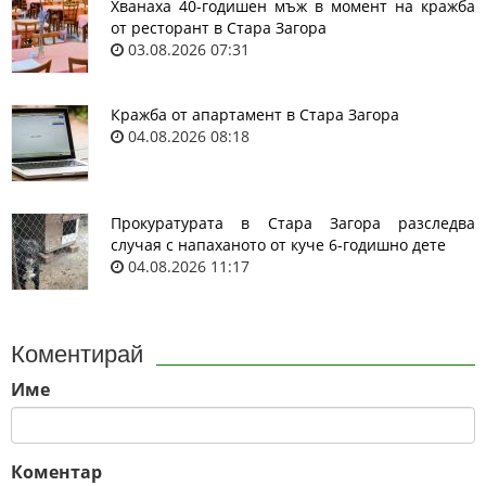
Хванаха 40-годишен мъж в момент на кражба
от ресторант в Стара Загора
03.08.2026 07:31
Кражба от апартамент в Стара Загора
04.08.2026 08:18
Прокуратурата в Стара Загора разследва
случая с напаханото от куче 6-годишно дете
04.08.2026 11:17
Коментирай
Име
Коментар