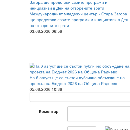
Международният младежки център - Стара Загора
ще представи своите програми и инициативи в Ден
на отворените врати
03.08.2026 06:56
На 6 август ще се състои публично обсъждане на
проекта на Бюджет 2026 на Община Раднево
05.08.2026 10:36
Коментар