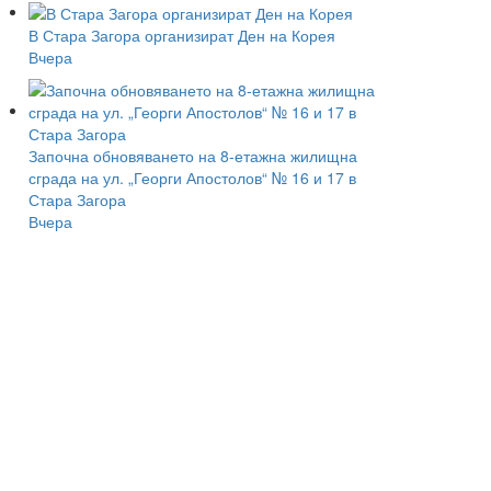
В Стара Загора организират Ден на Корея
Вчера
Започна обновяването на 8-етажна жилищна
сграда на ул. „Георги Апостолов“ № 16 и 17 в
Стара Загора
Вчера