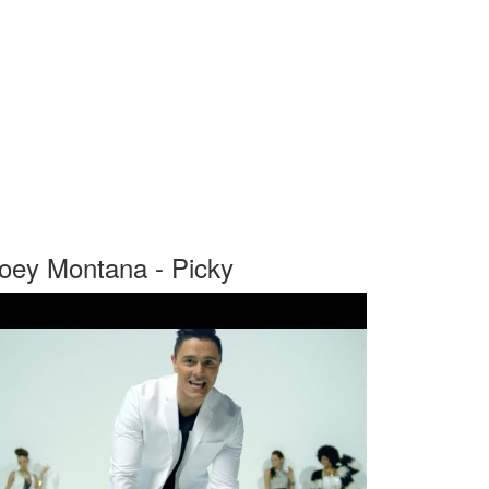
oey Montana - Picky