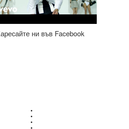
аресайте ни във Facebook