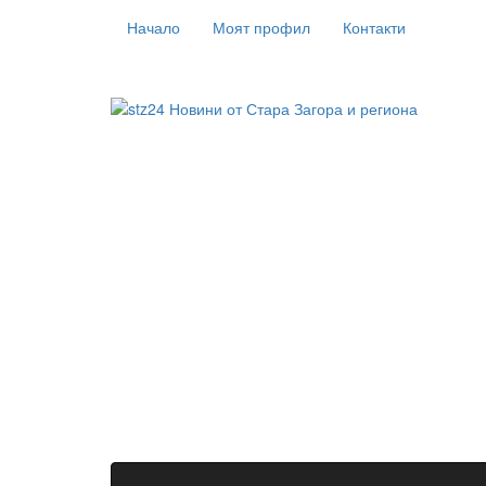
Начало
Моят профил
Контакти