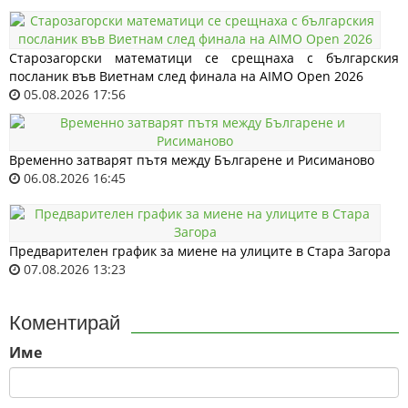
Старозагорски математици се срещнаха с българския
посланик във Виетнам след финала на AIMO Open 2026
05.08.2026 17:56
Временно затварят пътя между Българене и Рисиманово
06.08.2026 16:45
Предварителен график за миене на улиците в Стара Загора
07.08.2026 13:23
Коментирай
Име