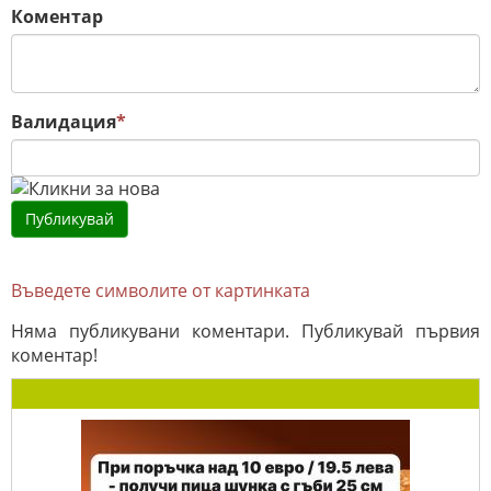
Коментар
Валидация
*
Въведете символите от картинката
Няма публикувани коментари. Публикувай първия
коментар!