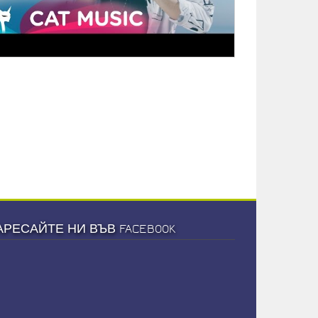
АРЕСАЙТЕ НИ ВЪВ FACEBOOK