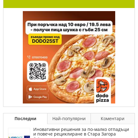
Последни
Най-популярни
Коментари
Иновативни решения за по-малко отпадъци
и повече рециклиране в Стара Загора