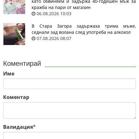
като обвиняем и задържа 40-годишен мъж за
кражба на пари от магазин
06.08.2026 10:03
В Стара Загора задържаха трима мъже,
седнали зад волана след употреба на алкохол
07.08.2026 08:07
Коментирай
Име
Коментар
Валидация
*