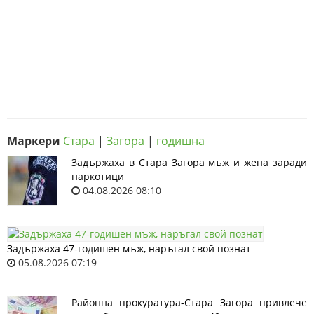
Маркери
Стара
|
Загора
|
годишна
Задържаха в Стара Загора мъж и жена заради
наркотици
04.08.2026 08:10
Задържаха 47-годишен мъж, наръгал свой познат
05.08.2026 07:19
Районна прокуратура-Стара Загора привлече