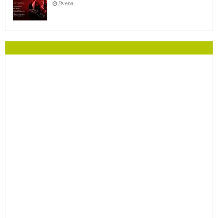
Вчера