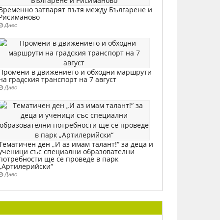
Временно затварят пътя между Българене и
Рисиманово
Днес
Промени в движението и обходни маршрути
на градския транспорт на 7 август
Днес
Тематичен ден „И аз имам талант!“ за деца и
ученици със специални образователни
потребности ще се проведе в парк
„Артилерийски“
Днес